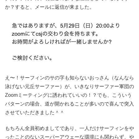
か？すると、メールに返信が来ました。
え〜！サーフィンのサの字も知らないおっさん（なんなら
泳げない元丘サーファー）が、いきなりサーファー軍団の
Zoomミーティングに誘われていいの！？でも、こういう
パターンの場合、道が開かれることが多いので喜んで突入
させていただきました＾＾
もちろん全員初めましてであり、一人だけサーフィンをや
ったことのないスーパーアウェーな環境にも関わらず、や