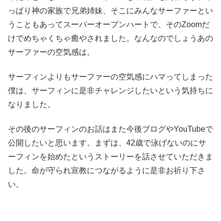
っぱり神の家族で兄弟姉妹、そこにみんなサーファーとい
うこともあってスーパーオープンハートで、そのZoomだ
けでめちゃくちゃ癒やされました。なんなのでしょうあの
サーファーの空気感は。
サーフィンよりもサーファーの空気感にハマってしまった
僕は、サーフィンに是非チャレンジしたいという気持ちに
なりました。
その後のサーフィンのお話はまた今後ブログやYouTubeで
公開したいと思います。まずは、42歳で泳げないのにサ
ーフィンを始めたというストーリーを話させていただきま
した。命が守られ宣教につながるように是非お祈り下さ
い。