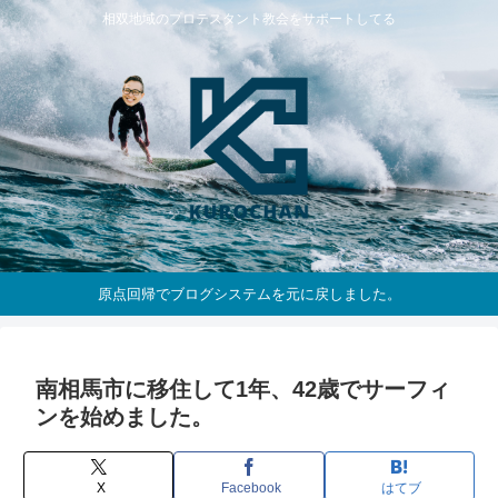
相双地域のプロテスタント教会をサポートしてる
原点回帰でブログシステムを元に戻しました。
南相馬市に移住して1年、42歳でサーフィ
ンを始めました。
X
Facebook
はてブ