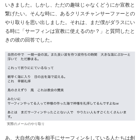
いきました。しかし、ただの趣味じゃなくどうにか宣教と
繋げたい。そんな時に、あるクリスチャンサーファーとの
やり取りを思い出しました。それは、まだ僕がダラスにい
る時に「サーフィンは宣教に使えるのか？」と質問したと
きの彼の回答でした。
実際のメールのやり取り
あ、大自然の海を相手にサーフィンをしている人たちは創