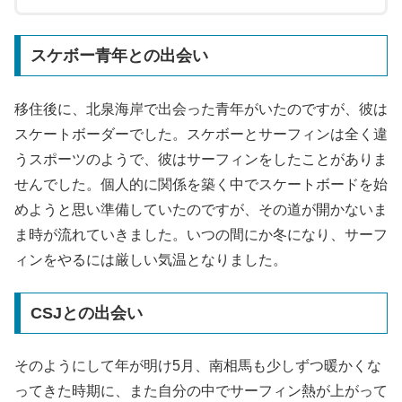
スケボー青年との出会い
移住後に、北泉海岸で出会った青年がいたのですが、彼は
スケートボーダーでした。スケボーとサーフィンは全く違
うスポーツのようで、彼はサーフィンをしたことがありま
せんでした。個人的に関係を築く中でスケートボードを始
めようと思い準備していたのですが、その道が開かないま
ま時が流れていきました。いつの間にか冬になり、サーフ
ィンをやるには厳しい気温となりました。
CSJとの出会い
そのようにして年が明け5月、南相馬も少しずつ暖かくな
ってきた時期に、また自分の中でサーフィン熱が上がって